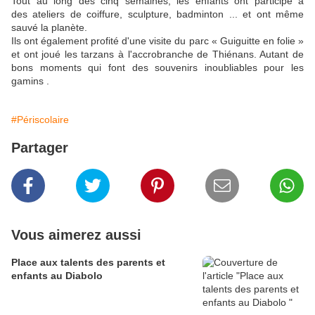
Tout au long des cinq semaines, les enfants ont participé à
des ateliers de coiffure, sculpture, badminton ... et ont même
sauvé la planète.
Ils ont également profité d'une visite du parc « Guiguitte en folie »
et ont joué les tarzans à l'accrobranche de Thiénans. Autant de
bons moments qui font des souvenirs inoubliables pour les
gamins .
#Périscolaire
Partager
Vous aimerez aussi
Place aux talents des parents et
enfants au Diabolo