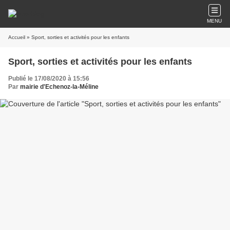
MENU
Accueil
» Sport, sorties et activités pour les enfants
Sport, sorties et activités pour les enfants
Publié le 17/08/2020 à 15:56
Par
mairie d'Echenoz-la-Méline