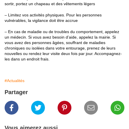
sortir, portez un chapeau et des vêtements légers
– Limitez vos activités physiques. Pour les personnes
vulnérables, la vigilance doit être accrue
– En cas de maladie ou de troubles du comportement, appelez
un médecin. Si vous avez besoin d’aide, appelez la mairie. Si
vous avez des personnes âgées, souffrant de maladies
chroniques ou isolées dans votre entourage, prenez de leurs
nouvelles ou rendez leur visite deux fois par jour. Accompagnez-
les dans un endroit frais.
#Actualités
Partager
Vous aimerez aussi