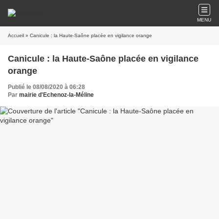
MENU
Accueil
» Canicule : la Haute-Saône placée en vigilance orange
Canicule : la Haute-Saône placée en vigilance
orange
Publié le 08/08/2020 à 06:28
Par
mairie d'Echenoz-la-Méline