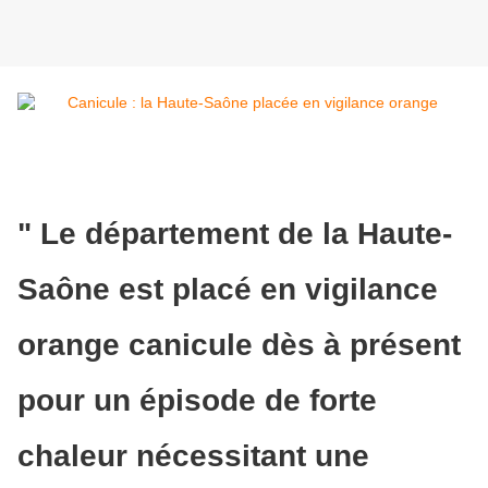
" Le département de la Haute-
Saône est placé en vigilance
orange canicule dès à présent
pour un épisode de forte
chaleur nécessitant une