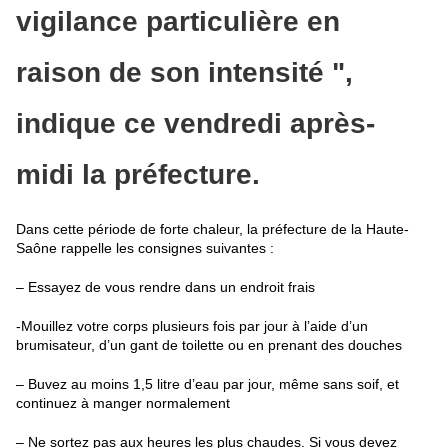
vigilance particulière en
raison de son intensité ",
indique ce vendredi après-
midi la préfecture.
Dans cette période de forte chaleur, la préfecture de la Haute-
Saône rappelle les consignes suivantes :
– Essayez de vous rendre dans un endroit frais
-Mouillez votre corps plusieurs fois par jour à l’aide d’un
brumisateur, d’un gant de toilette ou en prenant des douches
– Buvez au moins 1,5 litre d’eau par jour, même sans soif, et
continuez à manger normalement
– Ne sortez pas aux heures les plus chaudes. Si vous devez