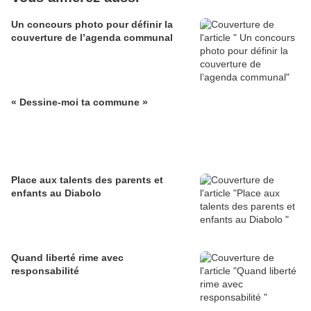
Un concours photo pour définir la
couverture de l’agenda communal
« Dessine-moi ta commune »
Place aux talents des parents et
enfants au Diabolo
Quand liberté rime avec
responsabilité