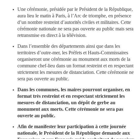
Une cérémonie, présidée par le Président de la République,
aura lieu le matin à Paris, à l’Arc de triomphe, en présence
d’un nombre restreint d’autorités civiles et militaires. Cette
cérémonie nationale ne sera pas ouverte au public mais sera
retransmise en direct à la télévision.
Dans l’ensemble des départements ainsi que dans les
territoires d’outre-mer, les Préfets et Hauts-Commissaires
organiseront une cérémonie au monument aux morts de la
commune chef-lieu dans un format restreint et en respectant
strictement les mesures de distanciation. Cette cérémonie ne
sera pas ouverte au public.
Dans les communes, les maires pourront organiser, en
format très restreint et en respectant strictement les
mesures de distanciation, un dépôt de gerbe au
monument aux morts. Cette cérémonie ne sera pas
ouverte au public.
Afin de manifester leur participation à cette journée
nationale, le Président de la République demande aux