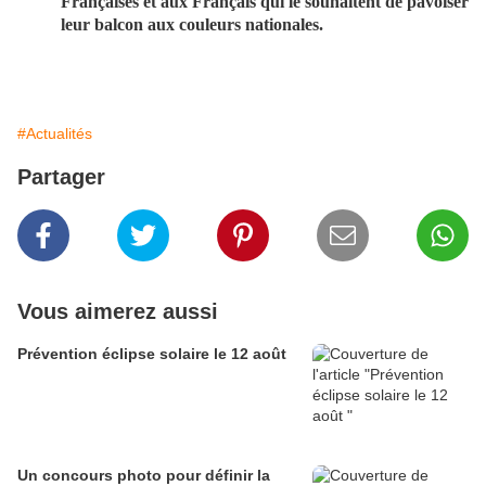
Françaises et aux Français qui le souhaitent de pavoiser
leur balcon aux couleurs nationales.
#Actualités
Partager
Vous aimerez aussi
Prévention éclipse solaire le 12 août
Un concours photo pour définir la