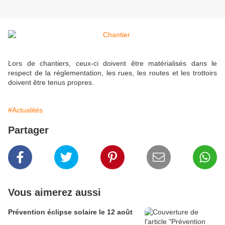
Lors de chantiers, ceux-ci doivent être matérialisés dans le
respect de la réglementation, les rues, les routes et les trottoirs
doivent être tenus propres.
#Actualités
Partager
Vous aimerez aussi
Prévention éclipse solaire le 12 août