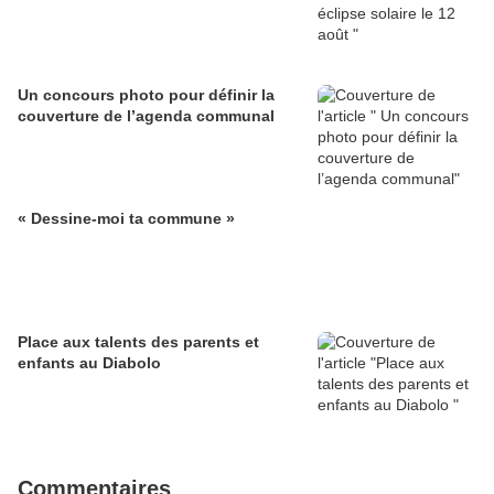
Un concours photo pour définir la
couverture de l’agenda communal
« Dessine-moi ta commune »
Place aux talents des parents et
enfants au Diabolo
Commentaires