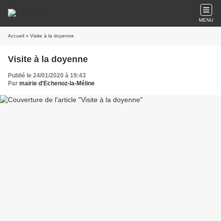
MENU
Accueil
» Visite à la doyenne
Visite à la doyenne
Publié le 24/01/2020 à 19:43
Par
mairie d'Echenoz-la-Méline