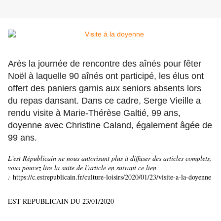
Arès la journée de rencontre des aînés pour fêter
Noël à laquelle 90 aînés ont participé, les élus ont
offert des paniers garnis aux seniors absents lors
du repas dansant. Dans ce cadre, Serge Vieille a
rendu visite à Marie-Thérèse Galtié, 99 ans,
doyenne avec Christine Caland, également âgée de
99 ans.
L'est Républicain ne nous autorisant plus à diffuser des articles complets,
vous pouvez lire la suite de l'article en suivant ce lien
:
https://c.estrepublicain.fr/culture-loisirs/2020/01/23/visite-a-la-doyenne
EST REPUBLICAIN DU 23/01/2020