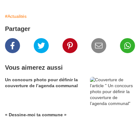
#Actualités
Partager
Vous aimerez aussi
Un concours photo pour définir la
couverture de l’agenda communal
« Dessine-moi ta commune »