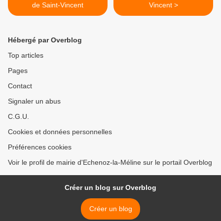
de Saint-Vincent
Vincent >
Hébergé par Overblog
Top articles
Pages
Contact
Signaler un abus
C.G.U.
Cookies et données personnelles
Préférences cookies
Voir le profil de mairie d'Echenoz-la-Méline sur le portail Overblog
Créer un blog sur Overblog
Créer un blog