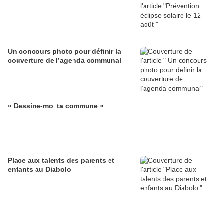
Un concours photo pour définir la
couverture de l’agenda communal
« Dessine-moi ta commune »
Place aux talents des parents et
enfants au Diabolo