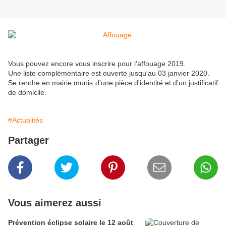
Vous pouvez encore vous inscrire pour l'affouage 2019.
Une liste complémentaire est ouverte jusqu'au 03 janvier 2020.
Se rendre en mairie munis d'une pièce d'identité et d'un justificatif
de domicile.
#Actualités
Partager
Vous aimerez aussi
Prévention éclipse solaire le 12 août