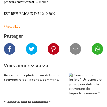
pecheurs-entretiennent-la-meline
EST REPUBLICAIN DU 19/10/2019
#Actualités
Partager
Vous aimerez aussi
Un concours photo pour définir la
couverture de l’agenda communal
« Dessine-moi ta commune »