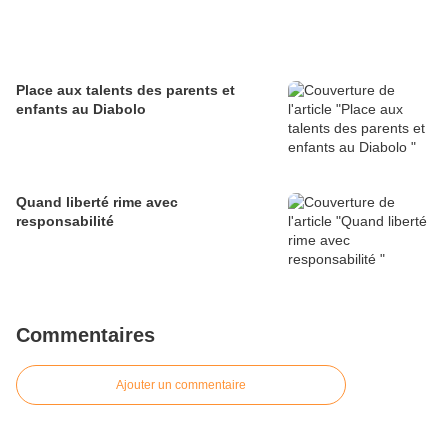
Place aux talents des parents et
enfants au Diabolo
Quand liberté rime avec
responsabilité
Commentaires
Ajouter un commentaire