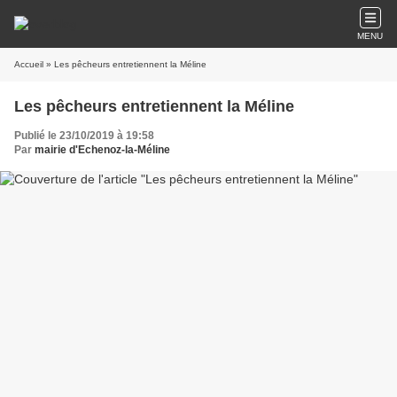
MENU
Accueil
» Les pêcheurs entretiennent la Méline
Les pêcheurs entretiennent la Méline
Publié le 23/10/2019 à 19:58
Par
mairie d'Echenoz-la-Méline