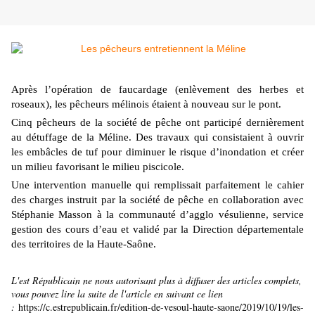
Après l’opération de faucardage (enlèvement des herbes et
roseaux), les pêcheurs mélinois étaient à nouveau sur le pont.
Cinq pêcheurs de la société de pêche ont participé dernièrement
au détuffage de la Méline. Des travaux qui consistaient à ouvrir
les embâcles de tuf pour diminuer le risque d’inondation et créer
un milieu favorisant le milieu piscicole.
Une intervention manuelle qui remplissait parfaitement le cahier
des charges instruit par la société de pêche en collaboration avec
Stéphanie Masson à la communauté d’agglo vésulienne, service
gestion des cours d’eau et validé par la Direction départementale
des territoires de la Haute-Saône.
L'est Républicain ne nous autorisant plus à diffuser des articles complets,
vous pouvez lire la suite de l'article en suivant ce lien
:
https://c.estrepublicain.fr/edition-de-vesoul-haute-saone/2019/10/19/les-