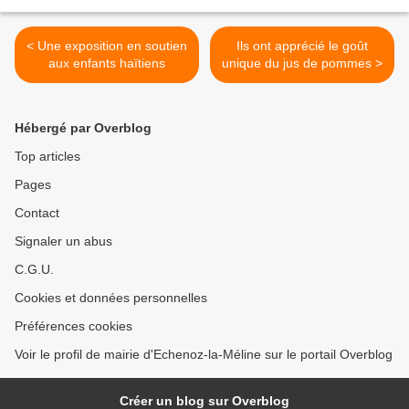
< Une exposition en soutien
Ils ont apprécié le goût
aux enfants haïtiens
unique du jus de pommes >
Hébergé par Overblog
Top articles
Pages
Contact
Signaler un abus
C.G.U.
Cookies et données personnelles
Préférences cookies
Voir le profil de mairie d'Echenoz-la-Méline sur le portail Overblog
Créer un blog sur Overblog