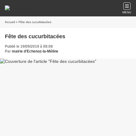
MENU
Accueil
» Fête des cucurbitacées
Fête des cucurbitacées
Publié le 19/09/2019 à 08:08
Par
mairie d'Echenoz-la-Méline