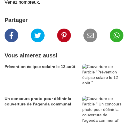
Venez nombreux.
Partager
Vous aimerez aussi
Prévention éclipse solaire le 12 août
Un concours photo pour définir la
couverture de l’agenda communal