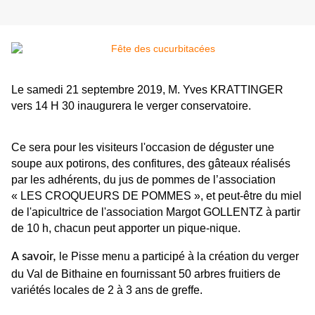
Le samedi 21 septembre 2019, M. Yves KRATTINGER
vers 14 H 30 inaugurera le verger conservatoire.
Ce sera pour les visiteurs l'occasion de déguster une
soupe aux potirons, des confitures, des gâteaux réalisés
par les adhérents, du jus de pommes de l’association
« LES CROQUEURS DE POMMES », et peut-être du miel
de l'apicultrice de l'association Margot GOLLENTZ à partir
de 10 h, chacun peut apporter un pique-nique.
A savoir,
le Pisse menu a participé à la création du verger
du Val de Bithaine en fournissant 50 arbres fruitiers de
variétés locales de 2 à 3 ans de greffe.