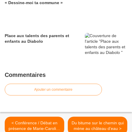
« Dessine-moi ta commune »
Place aux talents des parents et
enfants au Diabolo
Commentaires
Ajouter un commentaire
< Conférence / Débat en
Du bitume sur le chemin qui
présence de Marie-Caroline
mène au château d’eau >