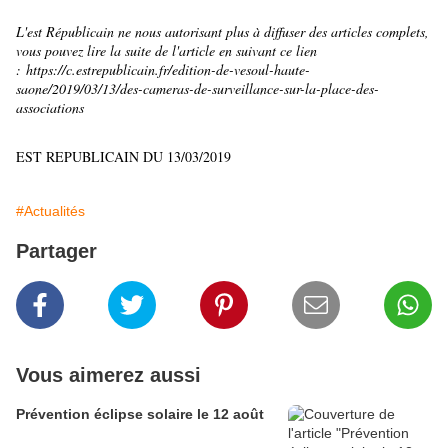
L'est Républicain ne nous autorisant plus à diffuser des articles complets,
vous pouvez lire la suite de l'article en suivant ce lien
:
https://c.estrepublicain.fr/edition-de-vesoul-haute-
saone/2019/03/13/des-cameras-de-surveillance-sur-la-place-des-
associations
EST REPUBLICAIN DU 13/03/2019
#Actualités
Partager
Vous aimerez aussi
Prévention éclipse solaire le 12 août