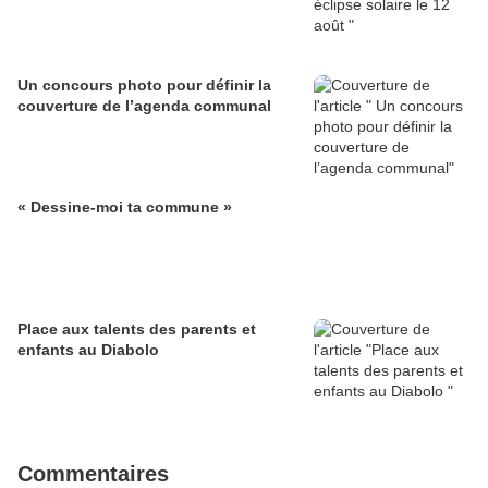
Un concours photo pour définir la
couverture de l’agenda communal
« Dessine-moi ta commune »
Place aux talents des parents et
enfants au Diabolo
Commentaires