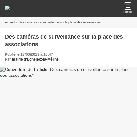
MENU
Accueil
» Des caméras de surveillance sur la place des associations
Des caméras de surveillance sur la place des
associations
Publié le 17/03/2019 à 18:47
Par
mairie d'Echenoz-la-Méline