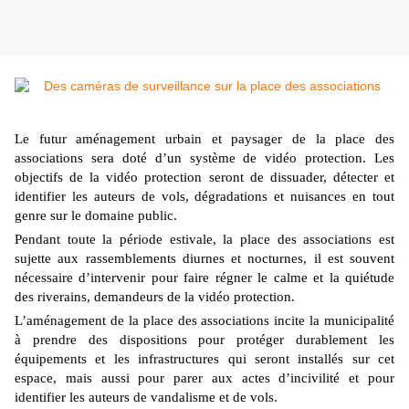
Le futur aménagement urbain et paysager de la place des
associations sera doté d’un système de vidéo protection. Les
objectifs de la vidéo protection seront de dissuader, détecter et
identifier les auteurs de vols, dégradations et nuisances en tout
genre sur le domaine public.
Pendant toute la période estivale, la place des associations est
sujette aux rassemblements diurnes et nocturnes, il est souvent
nécessaire d’intervenir pour faire régner le calme et la quiétude
des riverains, demandeurs de la vidéo protection.
L’aménagement de la place des associations incite la municipalité
à prendre des dispositions pour protéger durablement les
équipements et les infrastructures qui seront installés sur cet
espace, mais aussi pour parer aux actes d’incivilité et pour
identifier les auteurs de vandalisme et de vols.