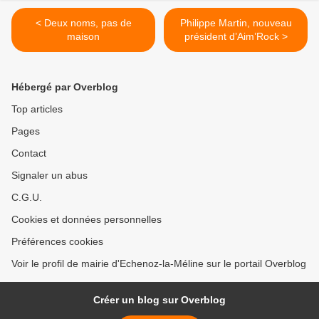
< Deux noms, pas de
Philippe Martin, nouveau
maison
président d’Aim’Rock >
Hébergé par Overblog
Top articles
Pages
Contact
Signaler un abus
C.G.U.
Cookies et données personnelles
Préférences cookies
Voir le profil de mairie d'Echenoz-la-Méline sur le portail Overblog
Créer un blog sur Overblog