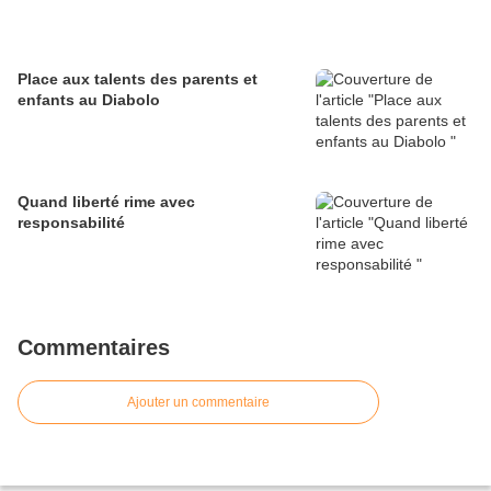
Place aux talents des parents et
enfants au Diabolo
Quand liberté rime avec
responsabilité
Commentaires
Ajouter un commentaire