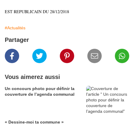
EST REPUBLICAIN DU 28/12/2018
#Actualités
Partager
Vous aimerez aussi
Un concours photo pour définir la
couverture de l’agenda communal
« Dessine-moi ta commune »