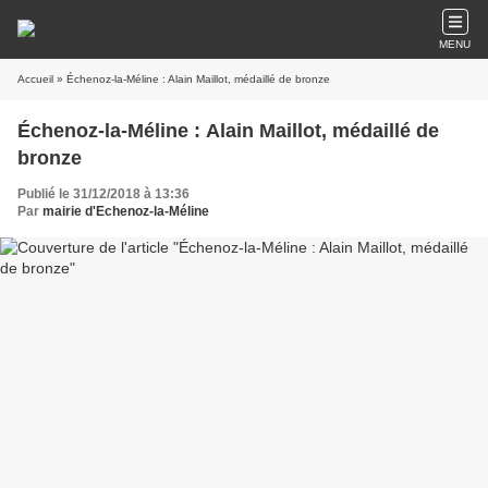
MENU
Accueil
» Échenoz-la-Méline : Alain Maillot, médaillé de bronze
Échenoz-la-Méline : Alain Maillot, médaillé de
bronze
Publié le 31/12/2018 à 13:36
Par
mairie d'Echenoz-la-Méline