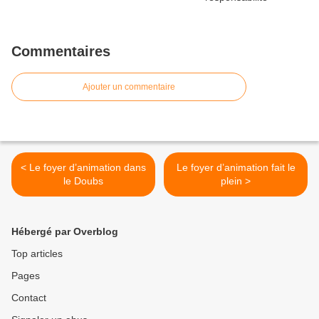
Commentaires
Ajouter un commentaire
< Le foyer d’animation dans
Le foyer d’animation fait le
le Doubs
plein >
Hébergé par Overblog
Top articles
Pages
Contact