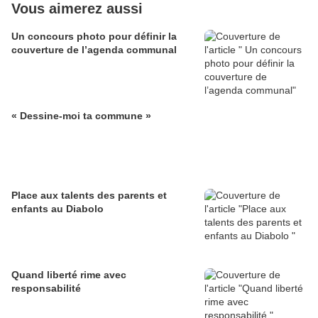
Vous aimerez aussi
Un concours photo pour définir la
couverture de l’agenda communal
« Dessine-moi ta commune »
Place aux talents des parents et
enfants au Diabolo
Quand liberté rime avec
responsabilité