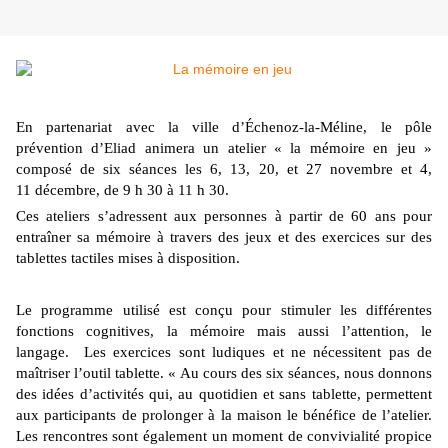
En partenariat avec la ville d’Échenoz-la-Méline, le pôle
prévention d’Eliad animera un atelier « la mémoire en jeu »
composé de six séances les 6, 13, 20, et 27 novembre et 4,
11 décembre, de 9 h 30 à 11 h 30.
Ces ateliers s’adressent aux personnes à partir de 60 ans pour
entraîner sa mémoire à travers des jeux et des exercices sur des
tablettes tactiles mises à disposition.
Le programme utilisé est conçu pour stimuler les différentes
fonctions cognitives, la mémoire mais aussi l’attention, le
langage. Les exercices sont ludiques et ne nécessitent pas de
maîtriser l’outil tablette. « Au cours des six séances, nous donnons
des idées d’activités qui, au quotidien et sans tablette, permettent
aux participants de prolonger à la maison le bénéfice de l’atelier.
Les rencontres sont également un moment de convivialité propice