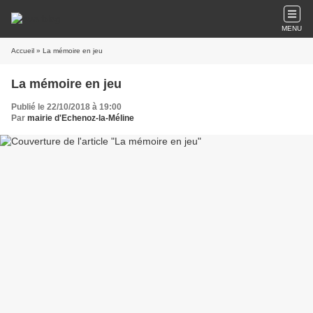
MENU
Accueil
» La mémoire en jeu
La mémoire en jeu
Publié le 22/10/2018 à 19:00
Par
mairie d'Echenoz-la-Méline