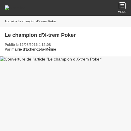
MENU
Accueil
» Le champion d'X-trem Poker
Le champion d'X-trem Poker
Publié le 12/08/2016 à 12:08
Par
mairie d'Echenoz-la-Méline