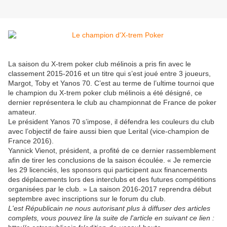
La saison du X-trem poker club mélinois a pris fin avec le
classement 2015-2016 et un titre qui s’est joué entre 3 joueurs,
Margot, Toby et Yanos 70. C’est au terme de l’ultime tournoi que
le champion du X-trem poker club mélinois a été désigné, ce
dernier représentera le club au championnat de France de poker
amateur.
Le président Yanos 70 s’impose, il défendra les couleurs du club
avec l’objectif de faire aussi bien que Lerital (vice-champion de
France 2016).
Yannick Vienot, président, a profité de ce dernier rassemblement
afin de tirer les conclusions de la saison écoulée. « Je remercie
les 29 licenciés, les sponsors qui participent aux financements
des déplacements lors des interclubs et des futures compétitions
organisées par le club. » La saison 2016-2017 reprendra début
septembre avec inscriptions sur le forum du club.
L'est Républicain ne nous autorisant plus à diffuser des articles
complets, vous pouvez lire la suite de l'article en suivant ce lien :