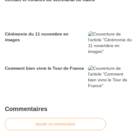
Cérémonie du 11 novembre en
images
Comment bien vivre le Tour de France
Commentaires
Ajouter un commentaire