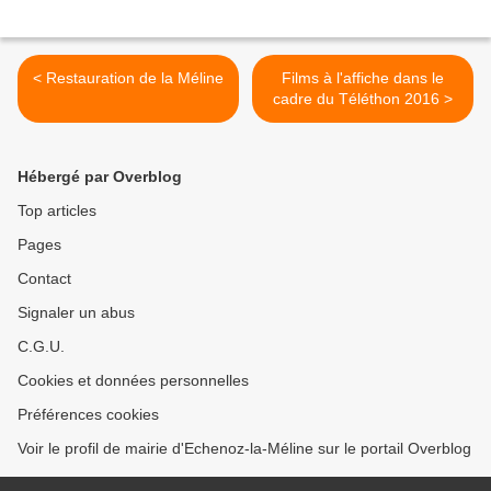
< Restauration de la Méline
Films à l'affiche dans le
cadre du Téléthon 2016 >
Hébergé par Overblog
Top articles
Pages
Contact
Signaler un abus
C.G.U.
Cookies et données personnelles
Préférences cookies
Voir le profil de mairie d'Echenoz-la-Méline sur le portail Overblog