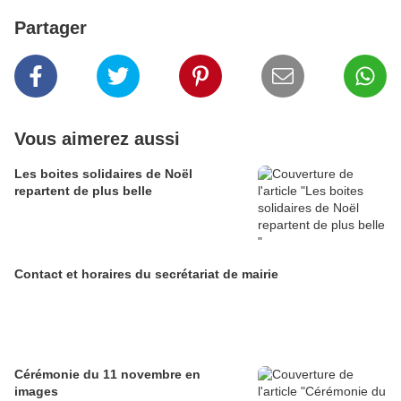
Partager
Vous aimerez aussi
Les boites solidaires de Noël
repartent de plus belle
Contact et horaires du secrétariat de mairie
Cérémonie du 11 novembre en
images