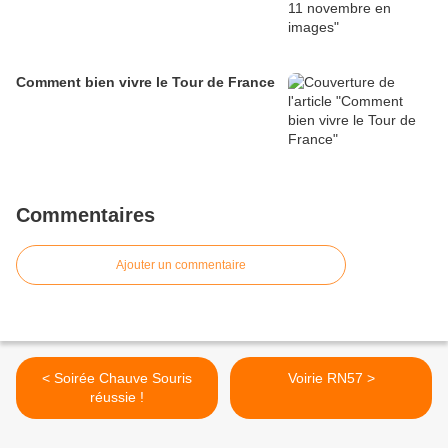
Comment bien vivre le Tour de France
Commentaires
Ajouter un commentaire
< Soirée Chauve Souris
Voirie RN57 >
réussie !