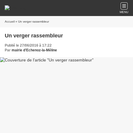
MENU
Accueil
» Un verger rassembleur
Un verger rassembleur
Publié le 27/06/2016 à 17:22
Par
mairie d'Echenoz-la-Méline