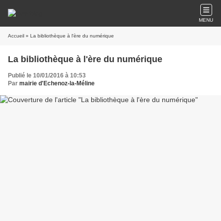
MENU
Accueil
» La bibliothèque à l'ère du numérique
La bibliothèque à l'ère du numérique
Publié le 10/01/2016 à 10:53
Par
mairie d'Echenoz-la-Méline