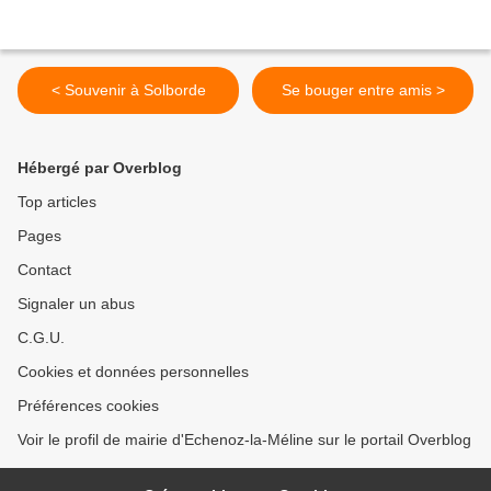
< Souvenir à Solborde
Se bouger entre amis >
Hébergé par Overblog
Top articles
Pages
Contact
Signaler un abus
C.G.U.
Cookies et données personnelles
Préférences cookies
Voir le profil de mairie d'Echenoz-la-Méline sur le portail Overblog