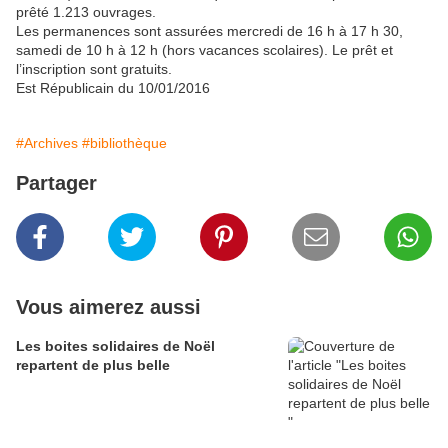
prêté 1.213 ouvrages.
Les permanences sont assurées mercredi de 16 h à 17 h 30,
samedi de 10 h à 12 h (hors vacances scolaires). Le prêt et
l’inscription sont gratuits.
Est Républicain du 10/01/2016
#Archives
#bibliothèque
Partager
Vous aimerez aussi
Les boites solidaires de Noël
repartent de plus belle