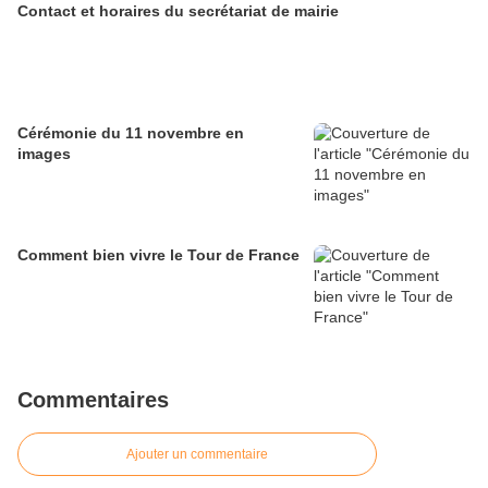
Contact et horaires du secrétariat de mairie
Cérémonie du 11 novembre en
images
Comment bien vivre le Tour de France
Commentaires
Ajouter un commentaire