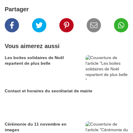
Partager
Vous aimerez aussi
Les boites solidaires de Noël
repartent de plus belle
Contact et horaires du secrétariat de mairie
Cérémonie du 11 novembre en
images