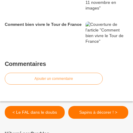
Comment bien vivre le Tour de France
Commentaires
Ajouter un commentaire
< Le FAL dans le doubs
Sapins à décorer ! >