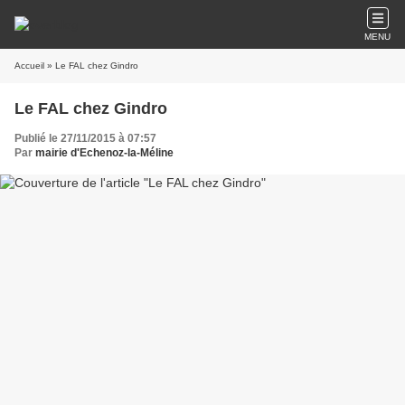
MENU
Accueil
» Le FAL chez Gindro
Le FAL chez Gindro
Publié le 27/11/2015 à 07:57
Par
mairie d'Echenoz-la-Méline