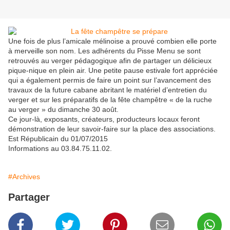
Une fois de plus l’amicale mélinoise a prouvé combien elle porte
à merveille son nom. Les adhérents du Pisse Menu se sont
retrouvés au verger pédagogique afin de partager un délicieux
pique-nique en plein air. Une petite pause estivale fort appréciée
qui a également permis de faire un point sur l’avancement des
travaux de la future cabane abritant le matériel d’entretien du
verger et sur les préparatifs de la fête champêtre « de la ruche
au verger » du dimanche 30 août.
Ce jour-là, exposants, créateurs, producteurs locaux feront
démonstration de leur savoir-faire sur la place des associations.
Est Républicain du 01/07/2015
Informations au 03.84.75.11.02.
#Archives
Partager