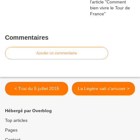
Commentaires
Ajouter un commentaire
< Trial du 5 juillet 2015
La Légère sait s'amuser >
Hébergé par Overblog
Top articles
Pages
Contact