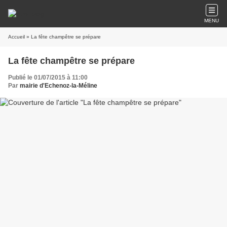
MENU
Accueil
» La fête champêtre se prépare
La fête champêtre se prépare
Publié le 01/07/2015 à 11:00
Par
mairie d'Echenoz-la-Méline