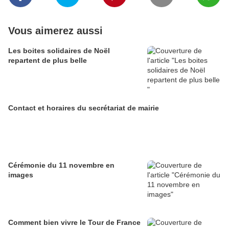
Vous aimerez aussi
Les boites solidaires de Noël
repartent de plus belle
Contact et horaires du secrétariat de mairie
Cérémonie du 11 novembre en
images
Comment bien vivre le Tour de France