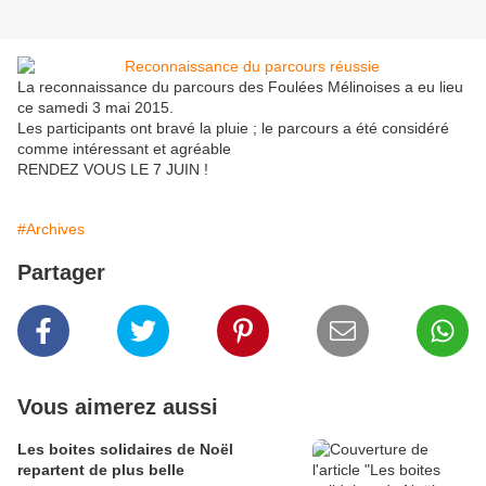
La reconnaissance du parcours des Foulées Mélinoises a eu lieu
ce samedi 3 mai 2015.
Les participants ont bravé la pluie ; le parcours a été considéré
comme intéressant et agréable
RENDEZ VOUS LE 7 JUIN !
#Archives
Partager
Vous aimerez aussi
Les boites solidaires de Noël
repartent de plus belle