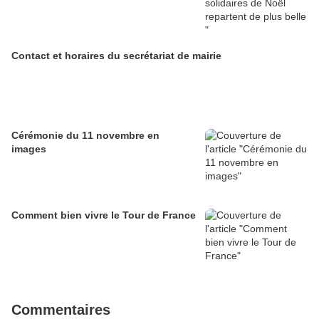
Contact et horaires du secrétariat de mairie
Cérémonie du 11 novembre en
images
Comment bien vivre le Tour de France
Commentaires