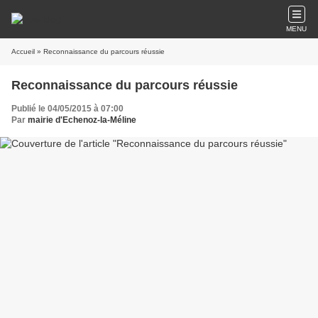
MENU
Accueil
» Reconnaissance du parcours réussie
Reconnaissance du parcours réussie
Publié le 04/05/2015 à 07:00
Par
mairie d'Echenoz-la-Méline