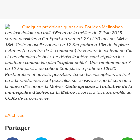
Les inscriptions au trail d'Echenoz la méline du 7 Juin 2015
seront possibles à Go Sport les samedi 23 et 30 mai de 14H à
18H. Cette nouvelle course de 12 Km partira à 10H de la place
d'Armes (au centre de la commune) traversera le plateau de Cita
et des chemins de bois. Le dénivelé intéressant régalera les
amateurs comme les plus "expérimentés". Une randonnée de 7
ou 12 km partira de cette même place à partir de 10H30.
Restauration et buvette possibles. Sinon les inscriptions au trail
ou à la randonnée sont possibles sur le www.le-sportif.com ou à
la mairie d'Echenoz la Méline.
Cette épreuve à l'initiative de la
municipalité d'Echenoz la Méline
reversera tous les profits au
CCAS de la commune.
#Archives
Partager