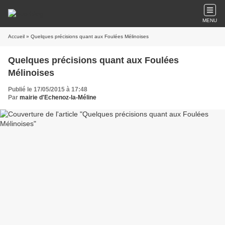
MENU
Accueil
» Quelques précisions quant aux Foulées Mélinoises
Quelques précisions quant aux Foulées
Mélinoises
Publié le 17/05/2015 à 17:48
Par
mairie d'Echenoz-la-Méline