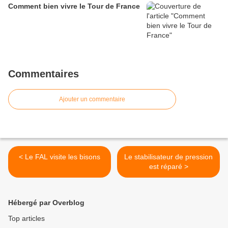
Comment bien vivre le Tour de France
Commentaires
Ajouter un commentaire
< Le FAL visite les bisons
Le stabilisateur de pression
est réparé >
Hébergé par Overblog
Top articles