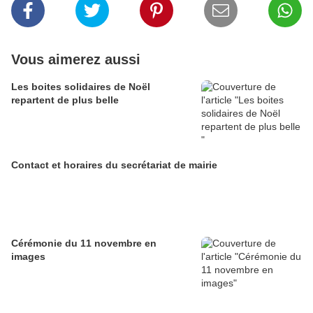
Vous aimerez aussi
Les boites solidaires de Noël
repartent de plus belle
Contact et horaires du secrétariat de mairie
Cérémonie du 11 novembre en
images