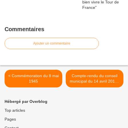
Commentaires
Ajouter un commentaire
< Commémoration du 8 mai
Compte-rendu du conseil
1945
municipal du 14 avril 2015 :
presse >
Hébergé par Overblog
Top articles
Pages