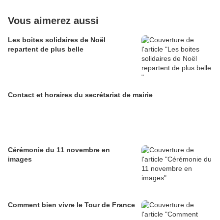
Vous aimerez aussi
Les boites solidaires de Noël
repartent de plus belle
Contact et horaires du secrétariat de mairie
Cérémonie du 11 novembre en
images
Comment bien vivre le Tour de France