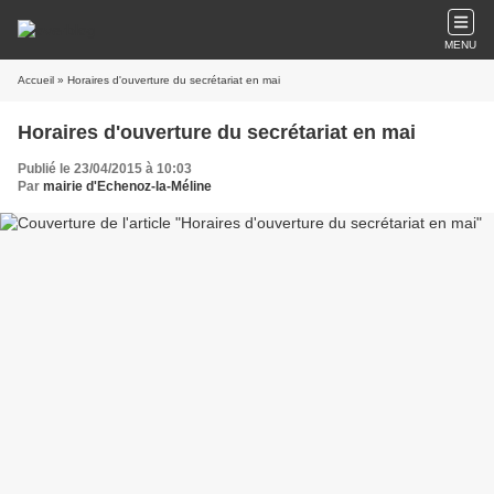
MENU
Accueil
» Horaires d'ouverture du secrétariat en mai
Horaires d'ouverture du secrétariat en mai
Publié le 23/04/2015 à 10:03
Par
mairie d'Echenoz-la-Méline