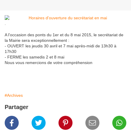
.
A l'occasion des ponts du 1er et du 8 mai 2015, le secrétariat de
la Mairie sera exceptionnellement :
- OUVERT les jeudis 30 avril et 7 mai après-midi de 13h30 à
17h30
- FERME les samedis 2 et 8 mai
Nous vous remercions de votre compréhension
#Archives
Partager