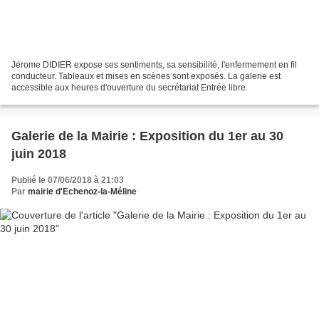
Jérome DIDIER expose ses sentiments, sa sensibilité, l'enfermement en fil
conducteur. Tableaux et mises en scènes sont exposés. La galerie est
accessible aux heures d'ouverture du secrétariat Entrée libre
Galerie de la Mairie : Exposition du 1er au 30
juin 2018
Publié le 07/06/2018 à 21:03
Par
mairie d'Echenoz-la-Méline