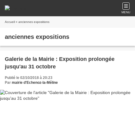
MENU
Accueil
» anciennes expositions
anciennes expositions
Galerie de la Mairie : Exposition prolongée
jusqu'au 31 octobre
Publié le 02/10/2018 à 20:23
Par
mairie d'Echenoz-la-Méline