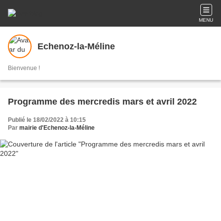
MENU
Echenoz-la-Méline
Bienvenue !
Programme des mercredis mars et avril 2022
Publié le 18/02/2022 à 10:15
Par
mairie d'Echenoz-la-Méline