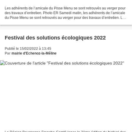
Les adhérents de l’amicale du Pisse Menu se sont retrouvés au verger pour
des travaux d’entretien. Photo ER Samedi matin, les adhérents de l’amicale
du Pisse Menu se sont retrouvés au verger pour des travaux d’entretien. Les
jardiniers ont taillé les...
Festival des solutions écologiques 2022
Publié le 15/02/2022 à 13:45
Par
mairie d'Echenoz-la-Méline