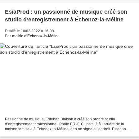
EsiaProd : un passionné de musique créé son
studio d’enregistrement à Échenoz-la-Méline
Publié le 10/02/2022 à 16:09
Par
mairie d'Echenoz-la-Méline
Passionné de musique, Esteban Blaison a créé son propre studio
d’enregistrement professionnel. Photo ER /C.C. Installé à l’arrière de la
maison familiale à Échenoz-la-Méline, rien ne signale l’endroit. Esteban
Blaison a pourtant créé, tout récemment,...