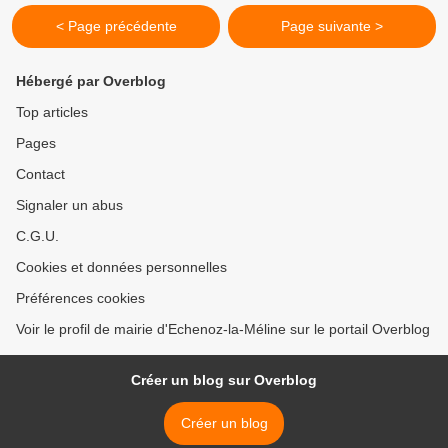
< Page précédente
Page suivante >
Hébergé par Overblog
Top articles
Pages
Contact
Signaler un abus
C.G.U.
Cookies et données personnelles
Préférences cookies
Voir le profil de mairie d'Echenoz-la-Méline sur le portail Overblog
Créer un blog sur Overblog
Créer un blog