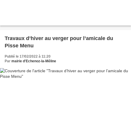
Travaux d’hiver au verger pour l’amicale du
Pisse Menu
Publié le 17/02/2022 à 11:20
Par
mairie d'Echenoz-la-Méline