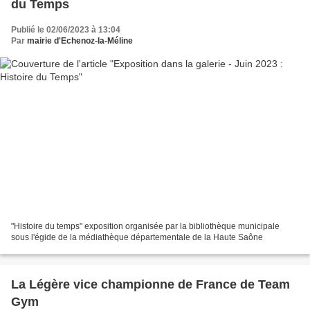
du Temps
Publié le 02/06/2023 à 13:04
Par
mairie d'Echenoz-la-Méline
"Histoire du temps" exposition organisée par la bibliothèque municipale
sous l'égide de la médiathèque départementale de la Haute Saône
La Légère vice championne de France de Team
Gym