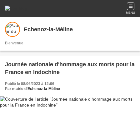
MENU
Echenoz-la-Méline
Bienvenue !
Journée nationale d'hommage aux morts pour la
France en Indochine
Publié le 08/06/2023 à 12:06
Par
mairie d'Echenoz-la-Méline