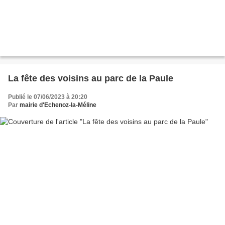
La fête des voisins au parc de la Paule
Publié le 07/06/2023 à 20:20
Par
mairie d'Echenoz-la-Méline