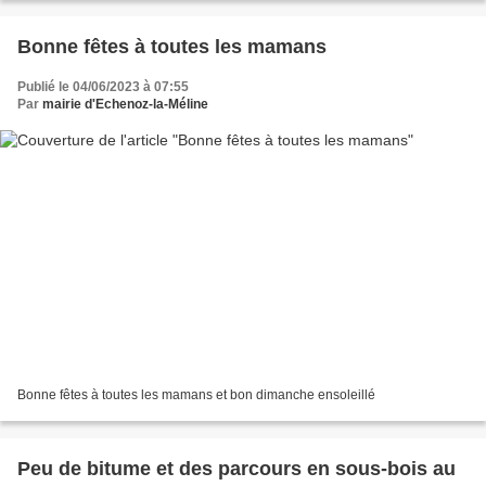
Bonne fêtes à toutes les mamans
Publié le 04/06/2023 à 07:55
Par
mairie d'Echenoz-la-Méline
Bonne fêtes à toutes les mamans et bon dimanche ensoleillé
Peu de bitume et des parcours en sous-bois au