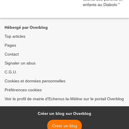
Hébergé par Overblog
Top articles
Pages
Contact
Signaler un abus
C.G.U.
Cookies et données personnelles
Préférences cookies
Voir le profil de mairie d'Echenoz-la-Méline sur le portail Overblog
Créer un blog sur Overblog
Créer un blog