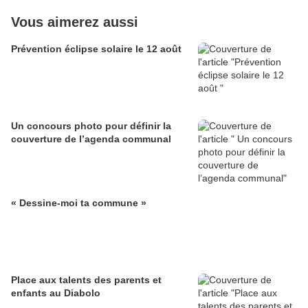
Vous aimerez aussi
Prévention éclipse solaire le 12 août
Un concours photo pour définir la
couverture de l’agenda communal
« Dessine-moi ta commune »
Place aux talents des parents et
enfants au Diabolo