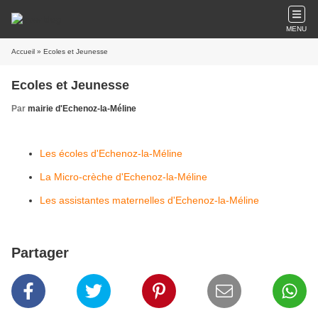
MENU
Accueil
» Ecoles et Jeunesse
Ecoles et Jeunesse
Par
mairie d'Echenoz-la-Méline
Les écoles d'Echenoz-la-Méline
La Micro-crèche d'Echenoz-la-Méline
Les assistantes maternelles d'Echenoz-la-Méline
Partager