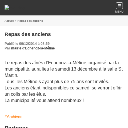
MENU
Accueil
» Repas des anciens
Repas des anciens
Publié le 09/12/2014 à 08:59
Par
mairie d'Echenoz-la-Méline
Le repas des aînés d’Echenoz-la-Méline, organisé par la
municipalité, aura lieu le samedi 13 décembre à la salle St
Martin.
Tous les Mélinois ayant plus de 75 ans sont invités.
Les anciens étant indisponibles ce samedi se verront offrir
un colis par les élus.
La municipalité vous attend nombreux !
#Archives