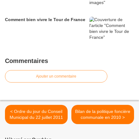
Comment bien vivre le Tour de France
Commentaires
Ajouter un commentaire
< Ordre du jour du Conseil
Bilan de la politique foncière
Municipal du 22 juillet 2011
communale en 2010 >