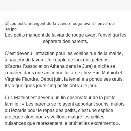
Les petits mangent de la viande rouge avant l’envol qui les
séparera des parents.
C’est devenu l’attraction pour les voisins rue de la mairie,
à hauteur du lavoir. Un couple de faucons pèlerins
(d’après l’association Athena dans le Jura) a niché sa
couvéee dans une ancienne lucarne chez Eric Mathiot et
Virginie Flandre. Début juin, la femelle a pondu ses œufs.
Il y a quelques jours cinq petits ont vu le jour.
Eric Mathiot est devenu un fin observateur de la petite
famille : « Les parents se relayent apportant souris, mulots
ou lézards pour le repas des petits, c’est une espèce
protégée alors nous y veillons malgré les petites
nuisances que représentent le bruit et les excréments ».