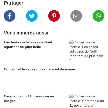
Partager
Vous aimerez aussi
Les boites solidaires de Noël
repartent de plus belle
Contact et horaires du secrétariat de mairie
Cérémonie du 11 novembre en
images