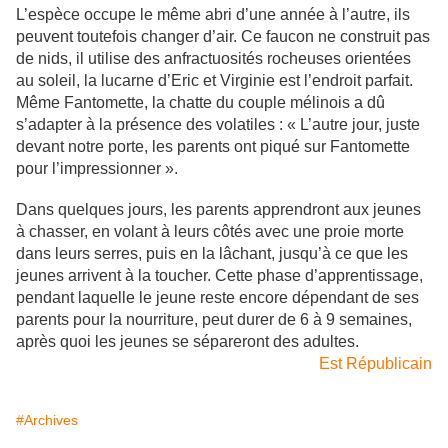
L’espèce occupe le même abri d’une année à l’autre, ils
peuvent toutefois changer d’air. Ce faucon ne construit pas
de nids, il utilise des anfractuosités rocheuses orientées
au soleil, la lucarne d’Eric et Virginie est l’endroit parfait.
Même Fantomette, la chatte du couple mélinois a dû
s’adapter à la présence des volatiles : « L’autre jour, juste
devant notre porte, les parents ont piqué sur Fantomette
pour l’impressionner ».
Dans quelques jours, les parents apprendront aux jeunes
à chasser, en volant à leurs côtés avec une proie morte
dans leurs serres, puis en la lâchant, jusqu’à ce que les
jeunes arrivent à la toucher. Cette phase d’apprentissage,
pendant laquelle le jeune reste encore dépendant de ses
parents pour la nourriture, peut durer de 6 à 9 semaines,
après quoi les jeunes se sépareront des adultes.
Est Républicain
#Archives