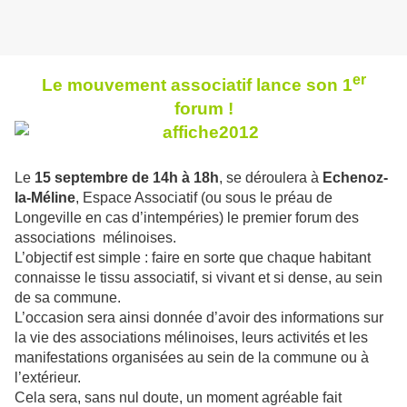
er
Le mouvement associatif lance son 1
forum !
Le
15 septembre de 14h à 18h
, se déroulera à
Echenoz-
la-Méline
, Espace Associatif (ou sous le préau de
Longeville en cas d’intempéries) le premier forum des
associations mélinoises.
L’objectif est simple : faire en sorte que chaque habitant
connaisse le tissu associatif, si vivant et si dense, au sein
de sa commune.
L’occasion sera ainsi donnée d’avoir des informations sur
la vie des associations mélinoises, leurs activités et les
manifestations organisées au sein de la commune ou à
l’extérieur.
Cela sera, sans nul doute, un moment agréable fait