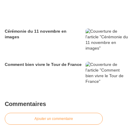
Cérémonie du 11 novembre en
images
Comment bien vivre le Tour de France
Commentaires
Ajouter un commentaire