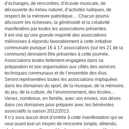
d’échanges, de rencontres, d’écoute musicale, de
découverte du milieu naturel, d’activités ludiques, de
respect de la mémoire patriotique… Chacun pourra
découvrir les richesses, la générosité et la créativité
manifestées par toutes les associations présentes.
Il est vrai qu’une grande majorité des associations
mélinoises à répondu favorablement à cette initiative
communale puisque 16 à 17 associations (sur les 21 de la
commune) devraient être présentes à cette journée.
Associations toutes fortement engagées dans sa
préparation et son organisation aux côtés des services
techniques communaux et de l’ensemble des élus.
Seront représentées toutes les associations impliquées
dans les domaines du sport, de la musique, de la mémoire,
du jeu, de la culture, de l’environnement, des écoles…
Venez, nombreux, en famille, avec vos envies, vos désirs
dans ces domaines pour préparer avec les bénévoles
associatifs la saison 2012/2013.
Il n’y aura aucun droit d’entrée à cette manifestation qui se
veut avant tout un moyen de rencontre simple, détendu,