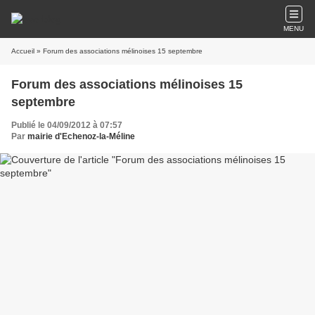
MENU
Accueil
» Forum des associations mélinoises 15 septembre
Forum des associations mélinoises 15
septembre
Publié le 04/09/2012 à 07:57
Par
mairie d'Echenoz-la-Méline