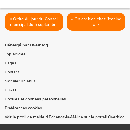
< Ordre du jour du Conseil
« On est bien chez Jeanine
municipal du 5 septembre
» >
2012
Hébergé par Overblog
Top articles
Pages
Contact
Signaler un abus
C.G.U.
Cookies et données personnelles
Préférences cookies
Voir le profil de mairie d'Echenoz-la-Méline sur le portail Overblog