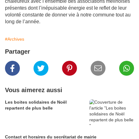
chaleureux avec l’ensemble des associations mélinoises
présentes dont l’inépuisable énergie est le reflet de leur
volonté constante de donner vie à notre commune tout au
long de l’année.
#Archives
Partager
Vous aimerez aussi
Les boites solidaires de Noël
repartent de plus belle
Contact et horaires du secrétariat de mairie