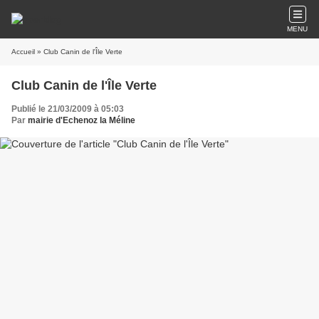
MENU
Accueil
» Club Canin de l'Île Verte
Club Canin de l'Île Verte
Publié le 21/03/2009 à 05:03
Par
mairie d'Echenoz la Méline