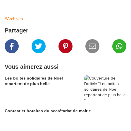
#Archives
Partager
Vous aimerez aussi
Les boites solidaires de Noël
repartent de plus belle
Contact et horaires du secrétariat de mairie