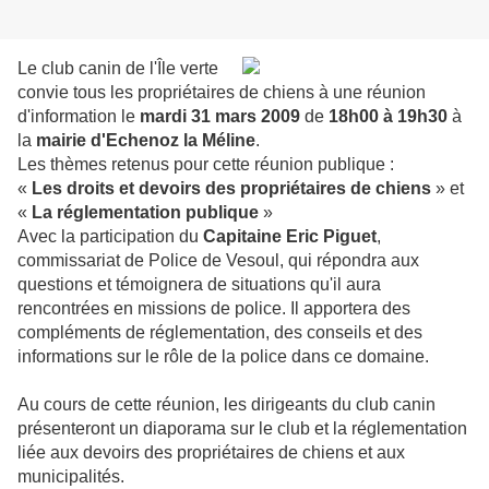
Le club canin de l'Île verte
convie tous les propriétaires de chiens à une réunion
d'information le
mardi 31 mars 2009
de
18h00 à 19h30
à
la
mairie d'Echenoz la Méline
.
Les thèmes retenus pour cette réunion publique :
«
Les droits et devoirs des propriétaires de chiens
» et
«
La réglementation publique
»
Avec la participation du
Capitaine Eric Piguet
,
commissariat de Police de Vesoul, qui répondra aux
questions et témoignera de situations qu'il aura
rencontrées en missions de police. Il apportera des
compléments de réglementation, des conseils et des
informations sur le rôle de la police dans ce domaine.
Au cours de cette réunion, les dirigeants du club canin
présenteront un diaporama sur le club et la réglementation
liée aux devoirs des propriétaires de chiens et aux
municipalités.