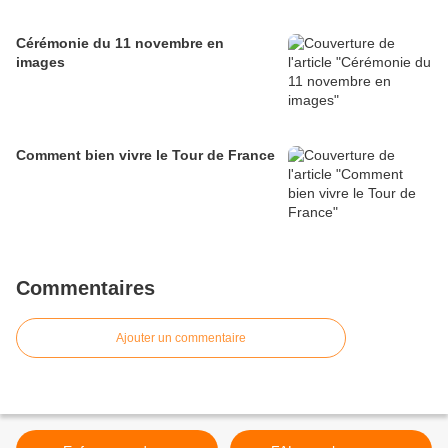
Cérémonie du 11 novembre en
images
Comment bien vivre le Tour de France
Commentaires
Ajouter un commentaire