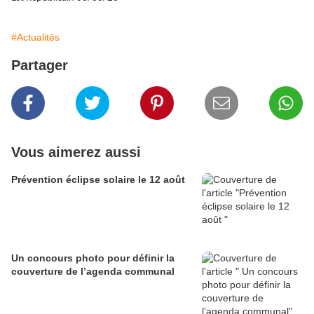
#Actualités
Partager
Vous aimerez aussi
Prévention éclipse solaire le 12 août
Un concours photo pour définir la
couverture de l’agenda communal