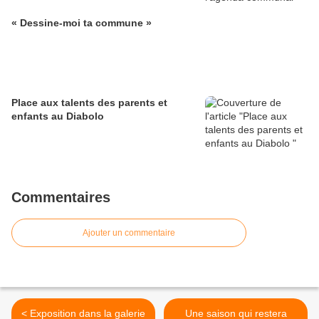
« Dessine-moi ta commune »
Place aux talents des parents et
enfants au Diabolo
Commentaires
Ajouter un commentaire
< Exposition dans la galerie
Une saison qui restera