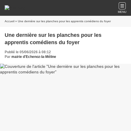
MENU
Accueil
» Une dernière sur les planches pour les apprentis comédiens du foyer
Une dernière sur les planches pour les
apprentis comédiens du foyer
Publié le 05/06/2026 à 08:12
Par
mairie d'Echenoz-la-Méline