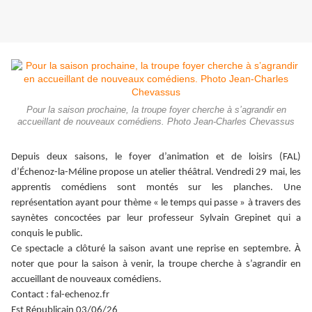
Pour la saison prochaine, la troupe foyer cherche à s’agrandir en
accueillant de nouveaux comédiens. Photo Jean-Charles Chevassus
Depuis deux saisons, le foyer d’animation et de loisirs (FAL)
d’Échenoz-la-Méline propose un atelier théâtral. Vendredi 29 mai, les
apprentis comédiens sont montés sur les planches. Une
représentation ayant pour thème « le temps qui passe » à travers des
saynètes concoctées par leur professeur Sylvain Grepinet qui a
conquis le public.
Ce spectacle a clôturé la saison avant une reprise en septembre. À
noter que pour la saison à venir, la troupe cherche à s’agrandir en
accueillant de nouveaux comédiens.
Contact : fal-echenoz.fr
Est Républicain 03/06/26