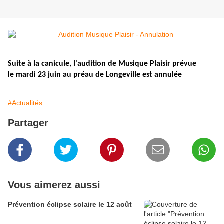
Suite à la canicule, l'audition de Musique Plaisir prévue
le mardi 23 juin au préau de Longeville est annulée
#Actualités
Partager
Vous aimerez aussi
Prévention éclipse solaire le 12 août