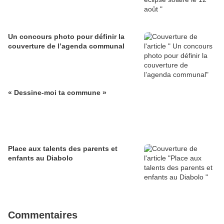
Un concours photo pour définir la
couverture de l’agenda communal
« Dessine-moi ta commune »
Place aux talents des parents et
enfants au Diabolo
Commentaires