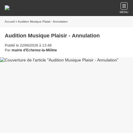
MENU
Accueil
» Audition Musique Plaisir - Annulation
Audition Musique Plaisir - Annulation
Publié le 22/06/2026 à 13:48
Par
mairie d'Echenoz-la-Méline