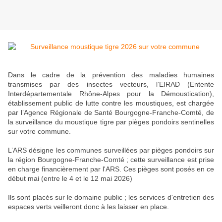
Dans le cadre de la prévention des maladies humaines
transmises par des insectes vecteurs, l’EIRAD (Entente
Interdépartementale Rhône-Alpes pour la Démoustication),
établissement public de lutte contre les moustiques, est chargée
par l’Agence Régionale de Santé Bourgogne-Franche-Comté, de
la surveillance du moustique tigre par pièges pondoirs sentinelles
sur votre commune.
L’ARS désigne les communes surveillées par pièges pondoirs sur
la région Bourgogne-Franche-Comté ; cette surveillance est prise
en charge financièrement par l'ARS. Ces pièges sont posés en ce
début mai (entre le 4 et le 12 mai 2026)
Ils sont placés sur le domaine public ; les services d'entretien des
espaces verts veilleront donc à les laisser en place.