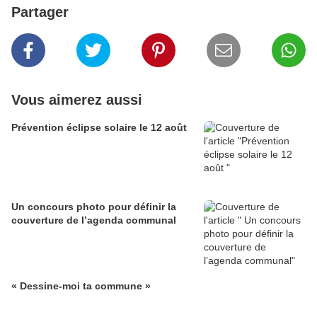
Partager
Vous aimerez aussi
Prévention éclipse solaire le 12 août
Un concours photo pour définir la
couverture de l’agenda communal
« Dessine-moi ta commune »