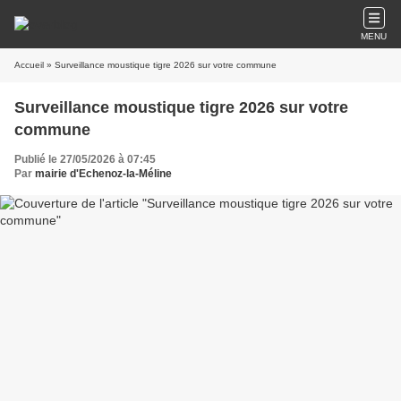
MENU
Accueil
» Surveillance moustique tigre 2026 sur votre commune
Surveillance moustique tigre 2026 sur votre
commune
Publié le 27/05/2026 à 07:45
Par
mairie d'Echenoz-la-Méline