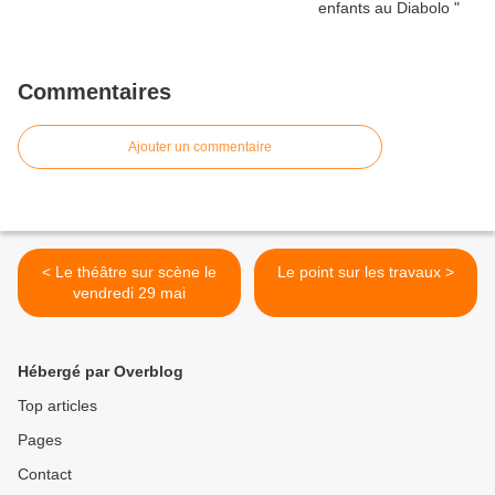
Commentaires
Ajouter un commentaire
< Le théâtre sur scène le
Le point sur les travaux >
vendredi 29 mai
Hébergé par Overblog
Top articles
Pages
Contact