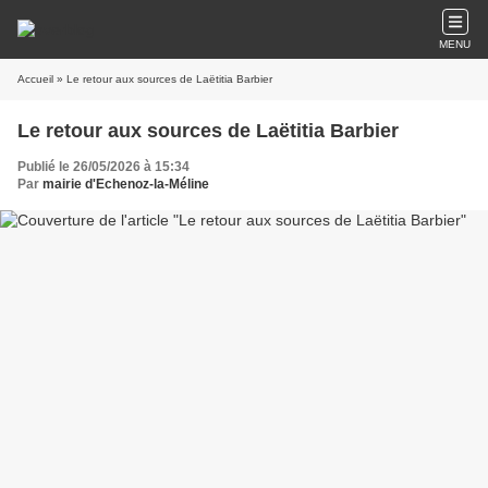
MENU
Accueil
» Le retour aux sources de Laëtitia Barbier
Le retour aux sources de Laëtitia Barbier
Publié le 26/05/2026 à 15:34
Par
mairie d'Echenoz-la-Méline