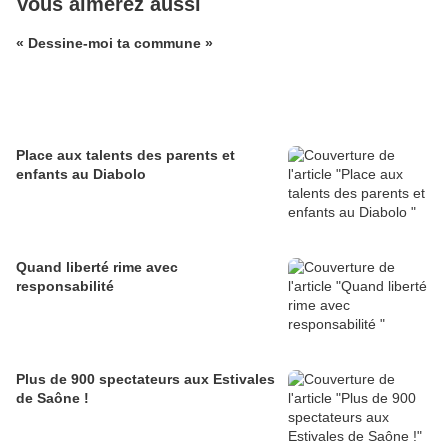
Vous aimerez aussi
« Dessine-moi ta commune »
Place aux talents des parents et
enfants au Diabolo
Quand liberté rime avec
responsabilité
Plus de 900 spectateurs aux Estivales
de Saône !