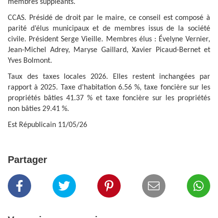
membres suppléants.
CCAS. Présidé de droit par le maire, ce conseil est composé à
parité d’élus municipaux et de membres issus de la société
civile. Président Serge Vieille. Membres élus : Évelyne Vernier,
Jean-Michel Adrey, Maryse Gaillard, Xavier Picaud-Bernet et
Yves Bolmont.
Taux des taxes locales 2026. Elles restent inchangées par
rapport à 2025. Taxe d’habitation 6.56 %, taxe foncière sur les
propriétés bâties 41.37 % et taxe foncière sur les propriétés
non bâties 29.41 %.
Est Républicain 11/05/26
Partager