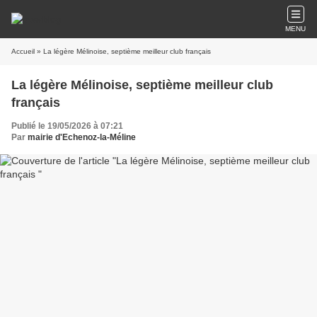
MENU
Accueil
» La légère Mélinoise, septième meilleur club français
La légère Mélinoise, septième meilleur club
français
Publié le 19/05/2026 à 07:21
Par
mairie d'Echenoz-la-Méline