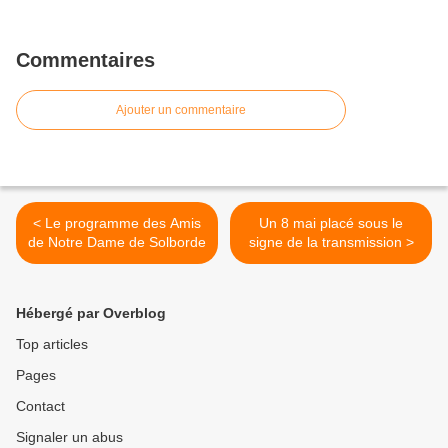
Commentaires
Ajouter un commentaire
< Le programme des Amis
Un 8 mai placé sous le
de Notre­ Dame de Solborde
signe de la transmission >
Hébergé par Overblog
Top articles
Pages
Contact
Signaler un abus