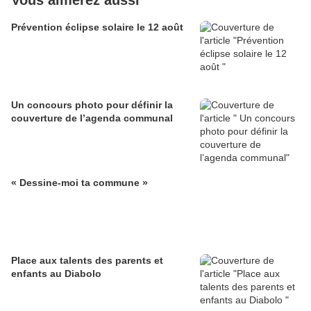
Vous aimerez aussi
Prévention éclipse solaire le 12 août
Un concours photo pour définir la
couverture de l’agenda communal
« Dessine-moi ta commune »
Place aux talents des parents et
enfants au Diabolo