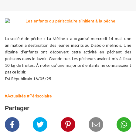
La société de pêche « La Méline » a organisé mercredi 14 mai, une
animation à destination des jeunes inscrits au Diabolo mélinois. Une
dizaine d’enfants ont découvert cette activité en pêchant des
poissons dans le lavoir, Grande rue. Les pêcheurs avaient mis à l’eau
10 kg de truites. À noter qu’une majorité d’enfants ne connaissaient
pas ce loisir.
Est Républicain 16/05/25
#Actualités
#Périscolaire
Partager