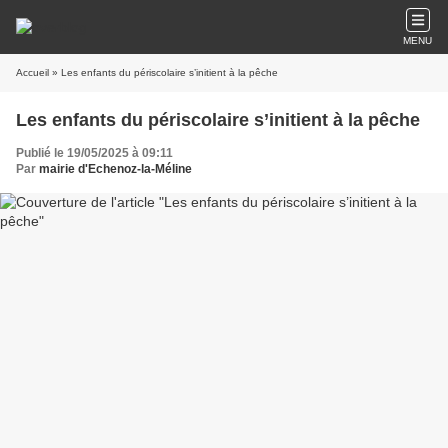
MENU
Accueil
» Les enfants du périscolaire s’initient à la pêche
Les enfants du périscolaire s’initient à la pêche
Publié le 19/05/2025 à 09:11
Par
mairie d'Echenoz-la-Méline