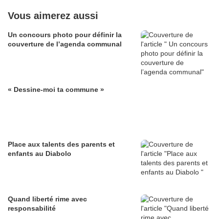
Vous aimerez aussi
Un concours photo pour définir la
couverture de l’agenda communal
« Dessine-moi ta commune »
Place aux talents des parents et
enfants au Diabolo
Quand liberté rime avec
responsabilité