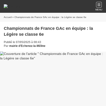
MENU
Accueil
» Championnats de France GAc en équipe : la Légère se classe 6e
Championnats de France GAc en équipe : la
Légère se classe 6e
Publié le 07/05/2025 à 08:43
Par
mairie d'Echenoz-la-Méline