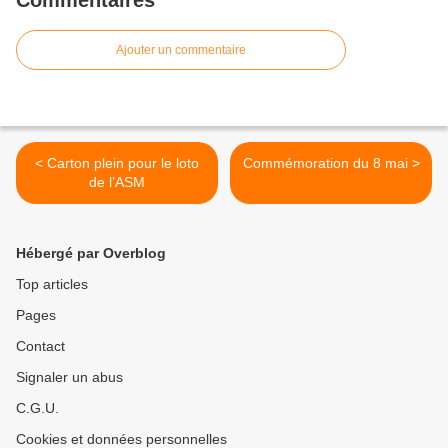
Commentaires
Ajouter un commentaire
< Carton plein pour le loto
Commémoration du 8 mai >
de l’ASM
Hébergé par Overblog
Top articles
Pages
Contact
Signaler un abus
C.G.U.
Cookies et données personnelles