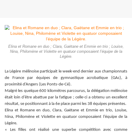
Elina et Romane en duo ; Clara, Gaëtane et Emmie en trio ; Louise,
Nina, Philomène et Violette en quatuor composaient l’équipe de la
Légère.
La Légère mélinoise participait le week-end dernier aux championnats
de France par équipes de gymnastique acrobatique (GAc), à
proximité d’Angers (Les Ponts-de-Cé).
Malgré les quelque 600 kilomètres parcourus, la délégation mélinoise
était loin d’être abattue par la fatigue ; celle-ci a obtenu un excellent
résultat, se positionnant à la 6e place parmi les 38 équipes présentes.
Elina et Romane en duo, Clara, Gaëtane et Emmie en trio, Louise,
Nina, Philomène et Violette en quatuor composaient l’équipe de la
Légère.
« Les filles ont réalisé une superbe compétition avec comme