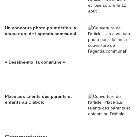
Un concours photo pour définir la
couverture de l’agenda communal
« Dessine-moi ta commune »
Place aux talents des parents et
enfants au Diabolo