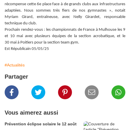
récompense cette 6e place face à de grands clubs aux infrastructures
adaptées. Nous sommes très fiers de nos gymnastes », notait
Myriam Girard, entraîneuse, avec Nelly Girardet, responsable
technique du club.
Prochain rendez-vous : les championnats de France à Mulhouse les 9
et 10 mai avec plusieurs équipes de la section acrobatique, et le
30 mai à Poitiers pour la section team gym.
Est Républicain 05/05/25
#Actualités
Partager
Vous aimerez aussi
Prévention éclipse solaire le 12 août