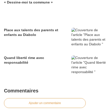
« Dessine-moi ta commune »
Place aux talents des parents et
enfants au Diabolo
Quand liberté rime avec
responsabilité
Commentaires
Ajouter un commentaire