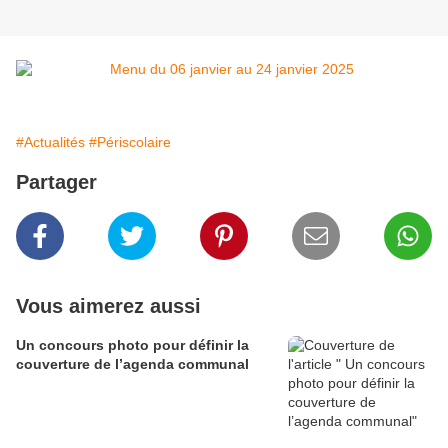
#Actualités
#Périscolaire
Partager
Vous aimerez aussi
Un concours photo pour définir la
couverture de l’agenda communal