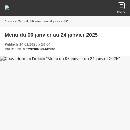
MENU
Accueil
» Menu du 06 janvier au 24 janvier 2025
Menu du 06 janvier au 24 janvier 2025
Publié le 14/01/2025 à 16:04
Par
mairie d'Echenoz-la-Méline