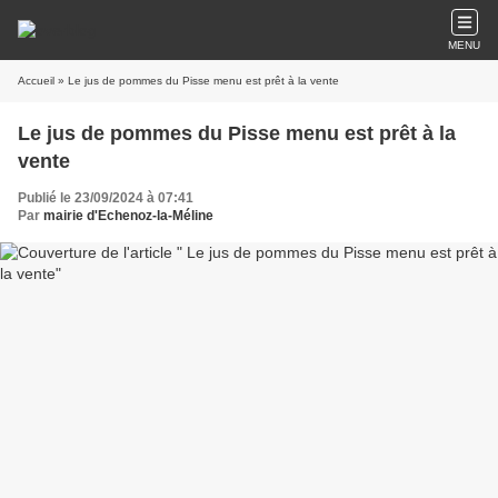
MENU
Accueil
» Le jus de pommes du Pisse menu est prêt à la vente
Le jus de pommes du Pisse menu est prêt à la
vente
Publié le 23/09/2024 à 07:41
Par
mairie d'Echenoz-la-Méline