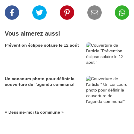
Vous aimerez aussi
Prévention éclipse solaire le 12 août
Un concours photo pour définir la
couverture de l’agenda communal
« Dessine-moi ta commune »