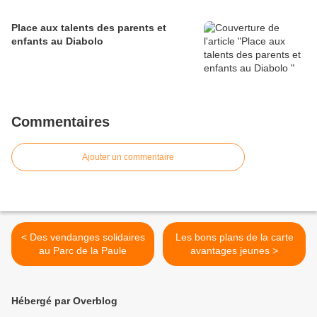
Place aux talents des parents et
enfants au Diabolo
Commentaires
Ajouter un commentaire
< Des vendanges solidaires
Les bons plans de la carte
au Parc de la Paule
avantages jeunes >
Hébergé par Overblog