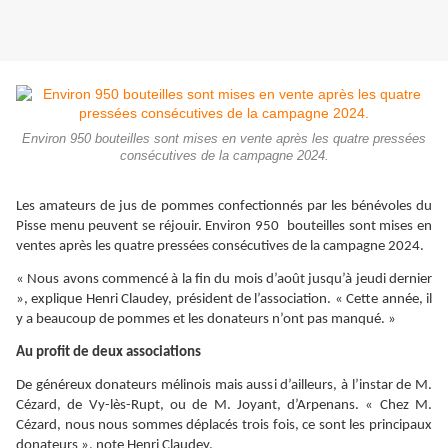
Environ 950 bouteilles sont mises en vente après les quatre pressées
consécutives de la campagne 2024.
Les amateurs de jus de pommes confectionnés par les bénévoles du
Pisse menu peuvent se réjouir. Environ 950 bouteilles sont mises en
ventes après les quatre pressées consécutives de la campagne 2024.
« Nous avons commencé à la fin du mois d’août jusqu’à jeudi dernier
», explique Henri Claudey, président de l’association. « Cette année, il
y a beaucoup de pommes et les donateurs n’ont pas manqué. »
Au profit de deux associations
De généreux donateurs mélinois mais aussi d’ailleurs, à l’instar de M.
Cézard, de Vy-lès-Rupt, ou de M. Joyant, d’Arpenans. « Chez M.
Cézard, nous nous sommes déplacés trois fois, ce sont les principaux
donateurs », note Henri Claudey.