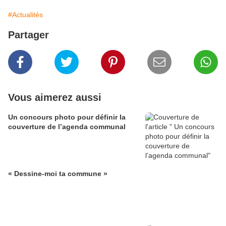
#Actualités
Partager
Vous aimerez aussi
Un concours photo pour définir la
couverture de l’agenda communal
« Dessine-moi ta commune »