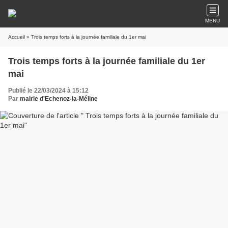
MENU
Accueil
» Trois temps forts à la journée familiale du 1er mai
Trois temps forts à la journée familiale du 1er
mai
Publié le 22/03/2024 à 15:12
Par
mairie d'Echenoz-la-Méline