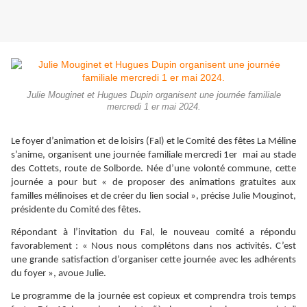
Julie Mouginet et Hugues Dupin organisent une journée familiale
mercredi 1 er mai 2024.
Le foyer d’animation et de loisirs (Fal) et le Comité des fêtes La Méline
s’anime, organisent une journée familiale mercredi 1er mai au stade
des Cottets, route de Solborde. Née d’une volonté commune, cette
journée a pour but « de proposer des animations gratuites aux
familles mélinoises et de créer du lien social », précise Julie Mouginot,
présidente du Comité des fêtes.
Répondant à l’invitation du Fal, le nouveau comité a répondu
favorablement : « Nous nous complétons dans nos activités. C’est
une grande satisfaction d’organiser cette journée avec les adhérents
du foyer », avoue Julie.
Le programme de la journée est copieux et comprendra trois temps