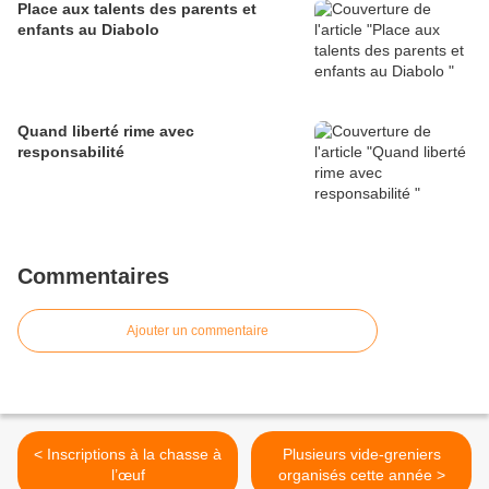
Place aux talents des parents et
enfants au Diabolo
Quand liberté rime avec
responsabilité
Commentaires
Ajouter un commentaire
< Inscriptions à la chasse à
Plusieurs vide-greniers
l’œuf
organisés cette année >