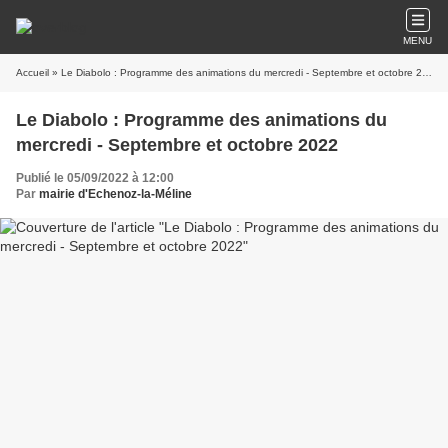
MENU
Accueil
» Le Diabolo : Programme des animations du mercredi - Septembre et octobre 2022
Le Diabolo : Programme des animations du
mercredi - Septembre et octobre 2022
Publié le 05/09/2022 à 12:00
Par
mairie d'Echenoz-la-Méline