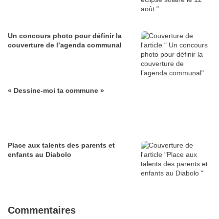
Un concours photo pour définir la
couverture de l’agenda communal
« Dessine-moi ta commune »
Place aux talents des parents et
enfants au Diabolo
Commentaires