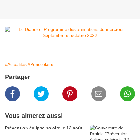
#Actualités
#Périscolaire
Partager
Vous aimerez aussi
Prévention éclipse solaire le 12 août