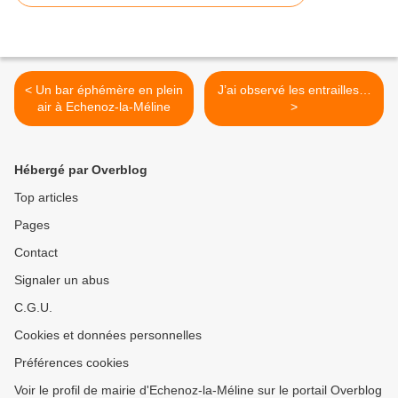
< Un bar éphémère en plein
J’ai observé les entrailles…
air à Echenoz-la-Méline
>
Hébergé par Overblog
Top articles
Pages
Contact
Signaler un abus
C.G.U.
Cookies et données personnelles
Préférences cookies
Voir le profil de mairie d'Echenoz-la-Méline sur le portail Overblog