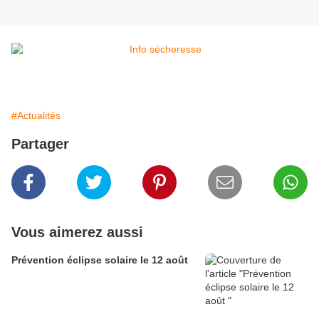
#Actualités
Partager
Vous aimerez aussi
Prévention éclipse solaire le 12 août