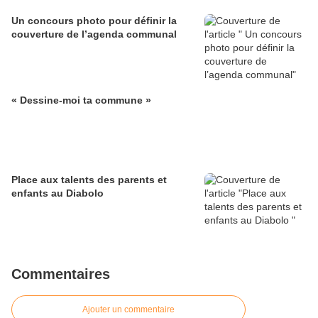
Un concours photo pour définir la
couverture de l’agenda communal
« Dessine-moi ta commune »
Place aux talents des parents et
enfants au Diabolo
Commentaires
Ajouter un commentaire