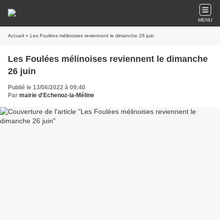
MENU
Accueil
» Les Foulées mélinoises reviennent le dimanche 26 juin
Les Foulées mélinoises reviennent le dimanche
26 juin
Publié le 13/06/2022 à 09:40
Par
mairie d'Echenoz-la-Méline