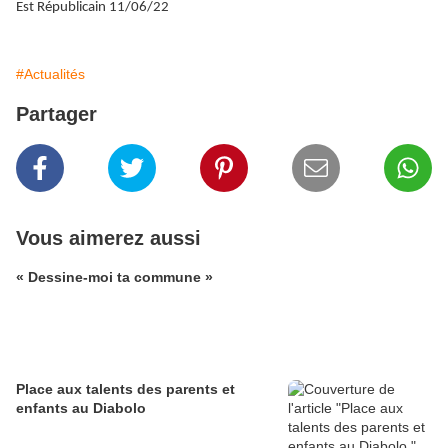
Est Républicain 11/06/22
#Actualités
Partager
Vous aimerez aussi
« Dessine-moi ta commune »
Place aux talents des parents et
enfants au Diabolo