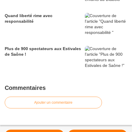
Quand liberté rime avec
responsabilité
Plus de 900 spectateurs aux Estivales
de Saône !
Commentaires
Ajouter un commentaire