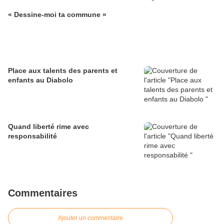
« Dessine-moi ta commune »
Place aux talents des parents et
enfants au Diabolo
Quand liberté rime avec
responsabilité
Commentaires
Ajouter un commentaire