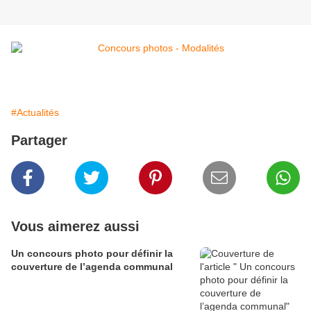
#Actualités
Partager
Vous aimerez aussi
Un concours photo pour définir la
couverture de l’agenda communal