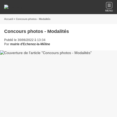
MENU
Accueil
» Concours photos - Modalités
Concours photos - Modalités
Publié le 30/06/2022 à 13:34
Par
mairie d'Echenoz-la-Méline