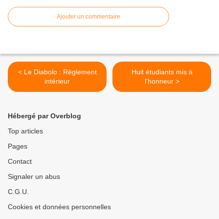
Ajouter un commentaire
< Le Diabolo : Règlement
Huit étudiants mis à
intérieur
l’honneur >
Hébergé par Overblog
Top articles
Pages
Contact
Signaler un abus
C.G.U.
Cookies et données personnelles