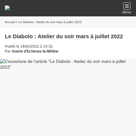
MENU
Accueil
» Le Diabolo : Atelier du soir mars à juillet 2022
Le Diabolo : Atelier du soir mars à juillet 2022
Publié le 18/02/2022 à 10:32
Par
mairie d'Echenoz-la-Méline