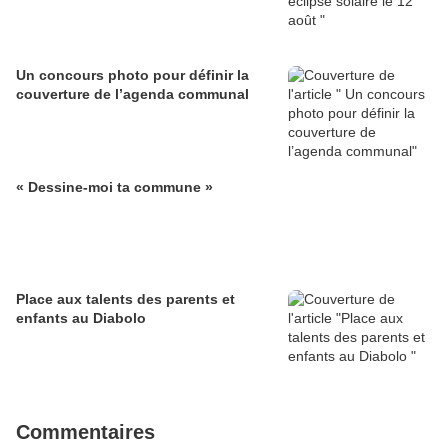
Un concours photo pour définir la
couverture de l’agenda communal
« Dessine-moi ta commune »
Place aux talents des parents et
enfants au Diabolo
Commentaires