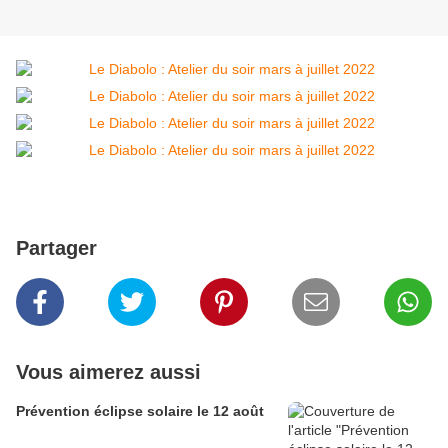
Partager
Vous aimerez aussi
Prévention éclipse solaire le 12 août