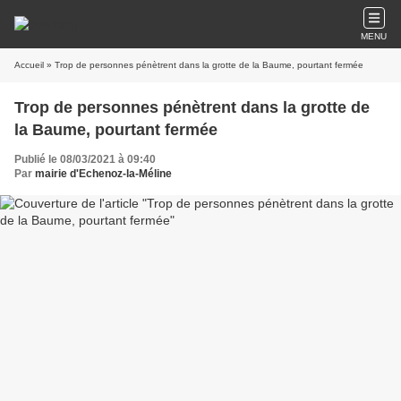
MENU
Accueil
» Trop de personnes pénètrent dans la grotte de la Baume, pourtant fermée
Trop de personnes pénètrent dans la grotte de
la Baume, pourtant fermée
Publié le 08/03/2021 à 09:40
Par
mairie d'Echenoz-la-Méline