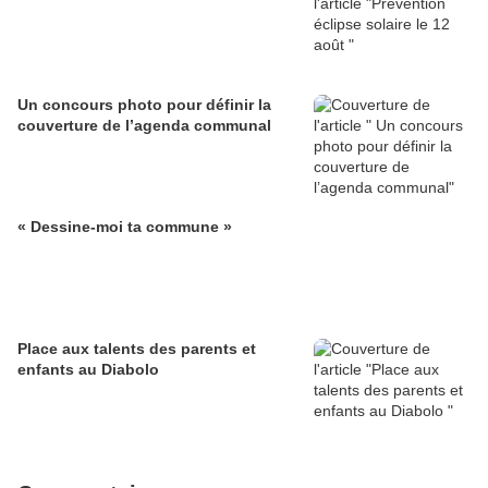
Un concours photo pour définir la
couverture de l’agenda communal
« Dessine-moi ta commune »
Place aux talents des parents et
enfants au Diabolo