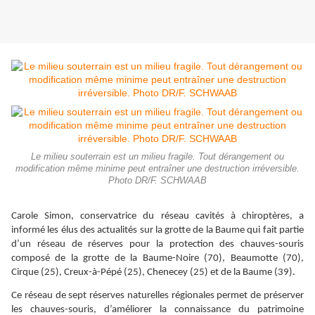
Le milieu souterrain est un milieu fragile. Tout dérangement ou
modification même minime peut entraîner une destruction irréversible.
Photo DR/F. SCHWAAB
Carole Simon, conservatrice du réseau cavités à chiroptères, a
informé les élus des actualités sur la grotte de la Baume qui fait partie
d’un réseau de réserves pour la protection des chauves-souris
composé de la grotte de la Baume-Noire (70), Beaumotte (70),
Cirque (25), Creux-à-Pépé (25), Chenecey (25) et de la Baume (39).
Ce réseau de sept réserves naturelles régionales permet de préserver
les chauves-souris, d’améliorer la connaissance du patrimoine