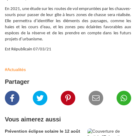
En 2021, une étude sur les routes de vol empruntées par les chauves-
souris pour passer de leur gîte à leurs zones de chasse sera réalisée.
Elle permettra d’identifier les éléments des paysages, comme les
haies et les cours d’eau, et les zones peu éclairées favorables aux
espèces de la réserve et de les prendre en compte dans les futurs
projets d’urbanisme.
Est Républicain 07/03/21
#Actualités
Partager
Vous aimerez aussi
Prévention éclipse solaire le 12 août