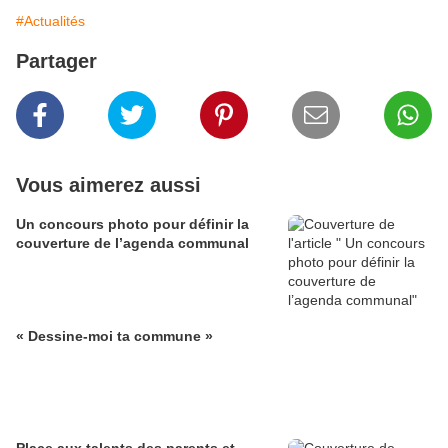
#Actualités
Partager
Vous aimerez aussi
Un concours photo pour définir la
couverture de l’agenda communal
« Dessine-moi ta commune »