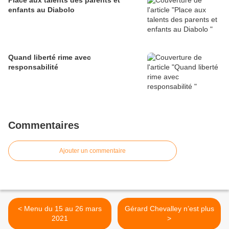
Place aux talents des parents et
enfants au Diabolo
Quand liberté rime avec
responsabilité
Commentaires
Ajouter un commentaire
< Menu du 15 au 26 mars
Gérard Chevalley n’est plus
2021
>