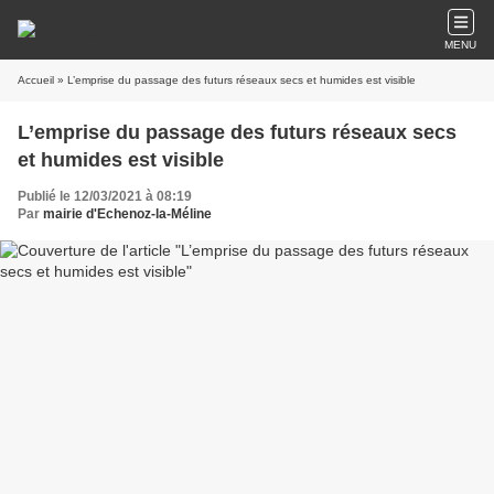
MENU
Accueil
» L’emprise du passage des futurs réseaux secs et humides est visible
L’emprise du passage des futurs réseaux secs
et humides est visible
Publié le 12/03/2021 à 08:19
Par
mairie d'Echenoz-la-Méline