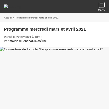
MENU
Accueil
» Programme mercredi mars et avril 2021
Programme mercredi mars et avril 2021
Publié le 22/02/2021 à 18:18
Par
mairie d'Echenoz-la-Méline