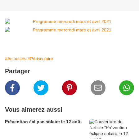
#Actualités
#Périscolaire
Partager
Vous aimerez aussi
Prévention éclipse solaire le 12 août