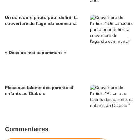
Un concours photo pour définir la
couverture de l’agenda communal
« Dessine-moi ta commune »
Place aux talents des parents et
enfants au Diabolo
Commentaires