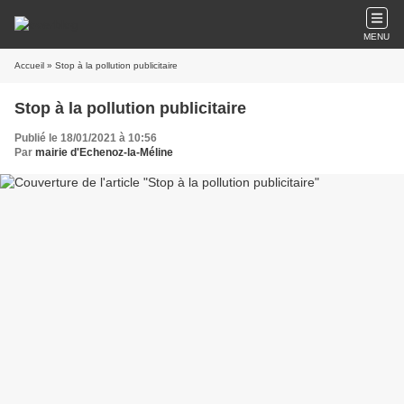
MENU
Accueil
» Stop à la pollution publicitaire
Stop à la pollution publicitaire
Publié le 18/01/2021 à 10:56
Par
mairie d'Echenoz-la-Méline