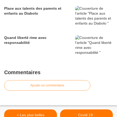
Place aux talents des parents et
enfants au Diabolo
Quand liberté rime avec
responsabilité
Commentaires
Ajouter un commentaire
< Les plus belles
Covid 19 :