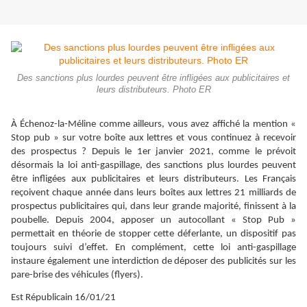
Des sanctions plus lourdes peuvent être infligées aux publicitaires et
leurs distributeurs. Photo ER
À Échenoz-la-Méline comme ailleurs, vous avez affiché la mention «
Stop pub » sur votre boîte aux lettres et vous continuez à recevoir
des prospectus ? Depuis le 1er janvier 2021, comme le prévoit
désormais la loi anti-gaspillage, des sanctions plus lourdes peuvent
être infligées aux publicitaires et leurs distributeurs. Les Français
reçoivent chaque année dans leurs boîtes aux lettres 21 milliards de
prospectus publicitaires qui, dans leur grande majorité, finissent à la
poubelle. Depuis 2004, apposer un autocollant « Stop Pub »
permettait en théorie de stopper cette déferlante, un dispositif pas
toujours suivi d’effet. En complément, cette loi anti-gaspillage
instaure également une interdiction de déposer des publicités sur les
pare-brise des véhicules (flyers).
Est Républicain 16/01/21