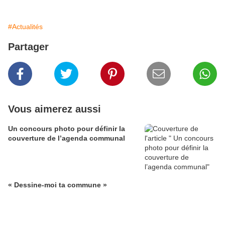
#Actualités
Partager
Vous aimerez aussi
Un concours photo pour définir la
couverture de l’agenda communal
« Dessine-moi ta commune »