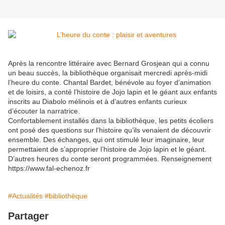
Après la rencontre littéraire avec Bernard Grosjean qui a connu
un beau succès, la bibliothèque organisait mercredi après-midi
l’heure du conte. Chantal Bardet, bénévole au foyer d’animation
et de loisirs, a conté l’histoire de Jojo lapin et le géant aux enfants
inscrits au Diabolo mélinois et à d’autres enfants curieux
d’écouter la narratrice.
Confortablement installés dans la bibliothèque, les petits écoliers
ont posé des questions sur l’histoire qu’ils venaient de découvrir
ensemble. Des échanges, qui ont stimulé leur imaginaire, leur
permettaient de s’approprier l’histoire de Jojo lapin et le géant.
D’autres heures du conte seront programmées. Renseignement
https://www.fal-echenoz.fr
#Actualités
#bibliothèque
Partager