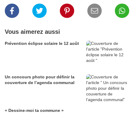
Vous aimerez aussi
Prévention éclipse solaire le 12 août
Un concours photo pour définir la
couverture de l’agenda communal
« Dessine-moi ta commune »