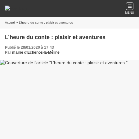
MENU
Accueil
» L’heure du conte : plaisir et aventures
L’heure du conte : plaisir et aventures
Publié le 28/01/2020 à 17:43
Par
mairie d'Echenoz-la-Méline