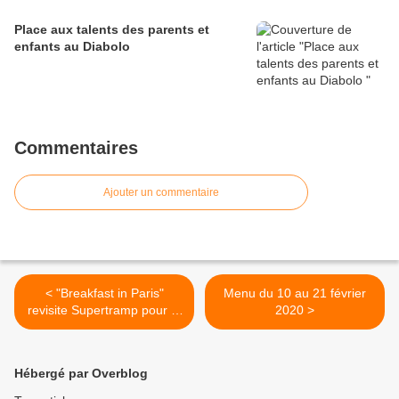
Place aux talents des parents et
enfants au Diabolo
Commentaires
Ajouter un commentaire
< "Breakfast in Paris"
Menu du 10 au 21 février
revisite Supertramp pour la
2020 >
coopérative scolaire de
Longeville
Hébergé par Overblog