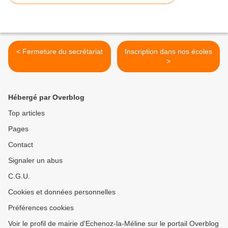
< Fermeture du secrétariat
Inscription dans nos écoles
>
Hébergé par Overblog
Top articles
Pages
Contact
Signaler un abus
C.G.U.
Cookies et données personnelles
Préférences cookies
Voir le profil de mairie d'Echenoz-la-Méline sur le portail Overblog