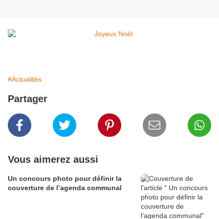
#Actualités
Partager
Vous aimerez aussi
Un concours photo pour définir la
couverture de l’agenda communal