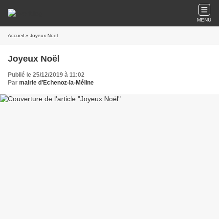
MENU
Accueil
» Joyeux Noël
Joyeux Noël
Publié le 25/12/2019 à 11:02
Par
mairie d'Echenoz-la-Méline