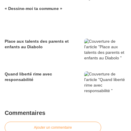
« Dessine-moi ta commune »
Place aux talents des parents et
enfants au Diabolo
Quand liberté rime avec
responsabilité
Commentaires
Ajouter un commentaire