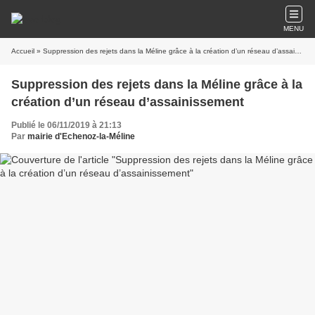
MENU
Accueil
» Suppression des rejets dans la Méline grâce à la création d’un réseau d’assainissement
Suppression des rejets dans la Méline grâce à la
création d’un réseau d’assainissement
Publié le 06/11/2019 à 21:13
Par
mairie d'Echenoz-la-Méline