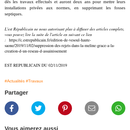
dès les travaux effectués et auront deux ans pour mettre leurs
installations privées aux normes, en supprimant les fosses
septiques.
L'est Républicain ne nous autorisant plus à diffuser des articles complets,
vous pouvez lire la suite de l'article en suivant ce lien
:
https://c.estrepublicain.fr/edition-de-vesoul-haute-
saone/2019/11/02/suppression-des-rejets-dans-la-meline-grace-a-la-
creation-d-un-reseau-d-assainissement
EST REPUBLICAIN DU 02/11/2019
#Actualités
#Travaux
Partager
Vous aimerez aussi