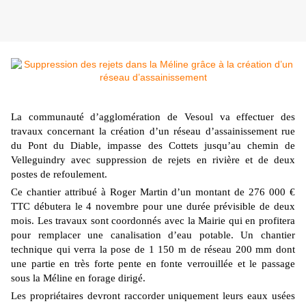
La communauté d’agglomération de Vesoul va effectuer des
travaux concernant la création d’un réseau d’assainissement rue
du Pont du Diable, impasse des Cottets jusqu’au chemin de
Velleguindry avec suppression de rejets en rivière et de deux
postes de refoulement.
Ce chantier attribué à Roger Martin d’un montant de 276 000 €
TTC débutera le 4 novembre pour une durée prévisible de deux
mois. Les travaux sont coordonnés avec la Mairie qui en profitera
pour remplacer une canalisation d’eau potable. Un chantier
technique qui verra la pose de 1 150 m de réseau 200 mm dont
une partie en très forte pente en fonte verrouillée et le passage
sous la Méline en forage dirigé.
Les propriétaires devront raccorder uniquement leurs eaux usées