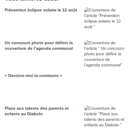
Prévention éclipse solaire le 12 août
Un concours photo pour définir la
couverture de l’agenda communal
« Dessine-moi ta commune »
Place aux talents des parents et
enfants au Diabolo